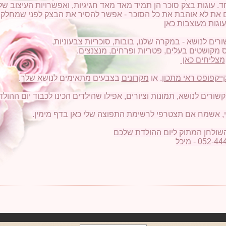
עוגות בצק סוכר הן תמיד מאד מאד חגיגיות, ואפשרויות העיצוב של
את לא אוהבת את כל הסוכר - אפשר להסיר את הבצק לפני שמחלקי
עוגות מעוצבות כאן
קושטים בעלים, פטריות ופרחים, מנצנצים.
מצליחים כאן
ייקפופס ראי מתכון
. או
מקרונים
בצבעים מתאימים לנושא שלך.
, אשמח אם תצטרפי לרשימת התפוצה שלי כאן בדף מימין.
השולחן המתוק ליום ההולדת שלכם