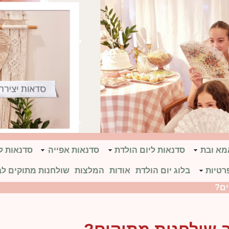
אמא ובת
סדנאות ליום הולדת
סדנאות אפייה
סדנאות ל
רטיות
בלוג יום הולדת
אודות
המלצות
שולחנות מתוקים לב
ים?