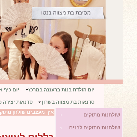
יום הולדת בנות ברעננה במרכז
יום כיף 
סדנאות בת מצווה בשרון
סדנאות יצירה פ
איך מעצבים שולחן מתוק
שולחנות מתוקים
שולחנות מתוקים לבנים