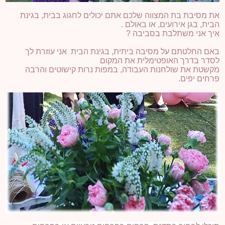
את מסיבת בת המצווה שלכם אתם יכולים לחגוג בבית, בגינת
הבית, בגן אירועים, או באולם
.
איך אני משתלבת בסביבה
?
באם החלטתם על מסיבה ביתית, בגינת הבית אני עוזרת לך
לסדר בדרך האופטימלית את המקום
מקשטת את שולחנות העבודה, במפות נרות קישוטים והרבה
פרחים יפים
.