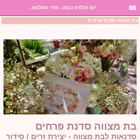
יום הולדת בנות - חדר החלומו...
בת מצווה סדנת פרחים
בת מצווה סדנת פרחים
סדנאות לבת מצווה - יצירת זרים / סידור