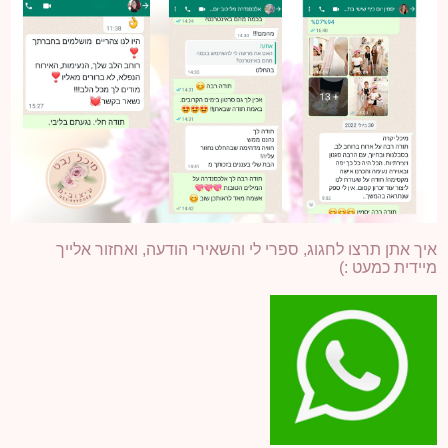
איך אתן תרצו לחגוג, ספרי לי והשאירי הודעה, ואחזור אלייך
מיידית כמעט :)