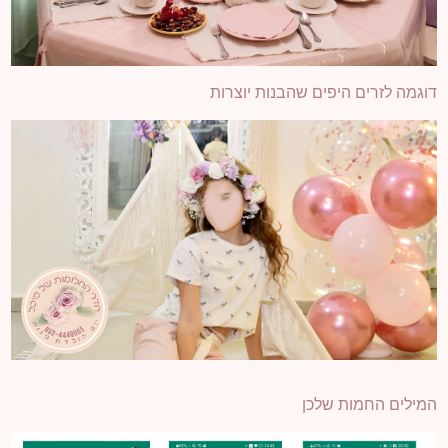
דוגמה לזרים היפים שהבנות יוצרות
המילים החמות שלכן