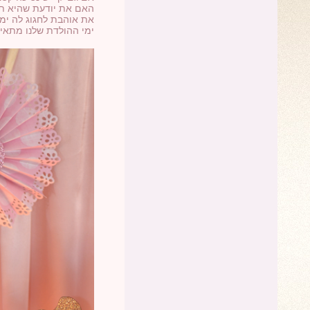
האם את יודעת שהיא תש
את אוהבת לחגוג לה ימ
ימי ההולדת שלנו מתאימות לבנ