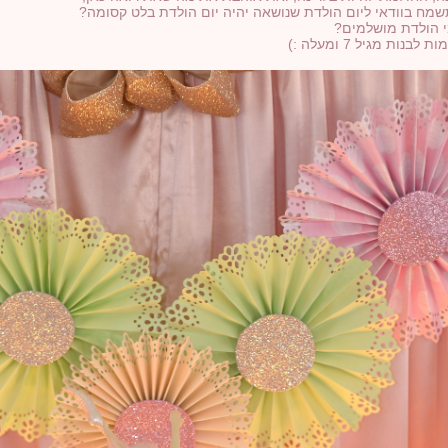
מח בוודאי ליום הולדת שנושאה יהיה יום הולדת בלט קסומה?
י הולדת מושלמים?
ות מגיל 7 ומעלה :)