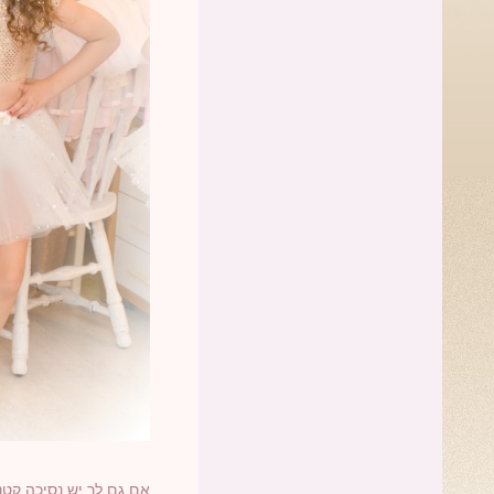
אם גם לך יש נסיכה קט