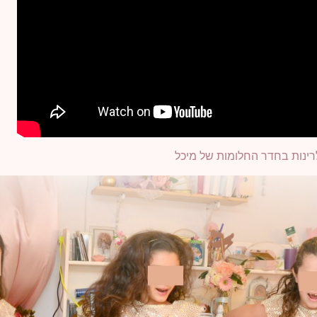
רינות בחדר החלומות של מיכל