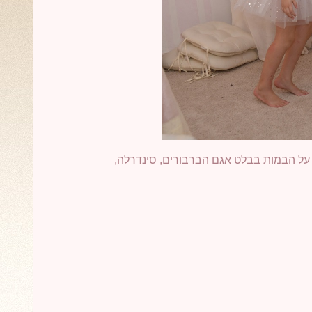
 על הבמות בבלט אגם הברבורים, סינדרלה,