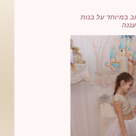
ב במיוחד על בנות
עננה