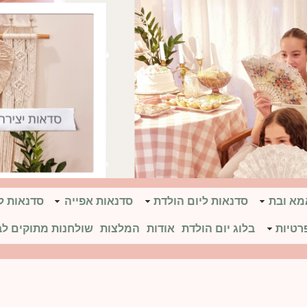
אמא ובת
סדנאות ליום הולדת
סדנאות אפייה
סדנאות ל
רטיות
בלוג יום הולדת
אודות
המלצות
שולחנות מתוקים לב