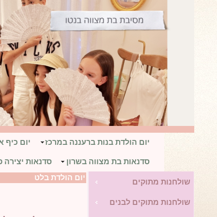
יום הולדת בנות ברעננה במרכז
יום כיף 
סדנאות בת מצווה בשרון
סדנאות יצירה פ
יום הולדת בלט
שולחנות מתוקים
שולחנות מתוקים לבנים