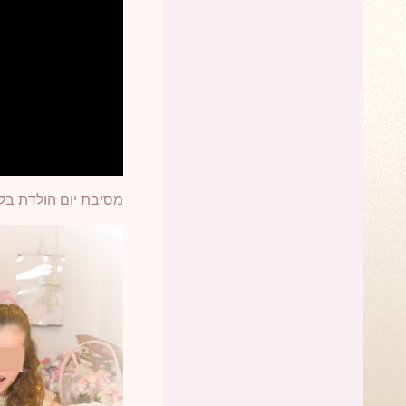
מסיבת יום הולדת בל