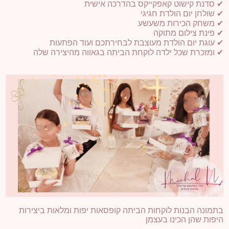
✔
סדנת קישוט קאפקייקס בהדרכה אישית
✔
שולחן יום הולדת חגיגי
✔
משחק הכירות משעשע
✔
פינת צילום מתוקה
✔
עוגת יום הולדת מעוצבת לבחירתכם ועוד הפתעות
✔
ומזכרת שכל ילדה לוקחת הביתה בגאווה מהיצירה שלה
בתמונה הבנות לוקחות הביתה קופסאות יפות ומלאות ביצירות
היפות שהן הכינו בעצמן