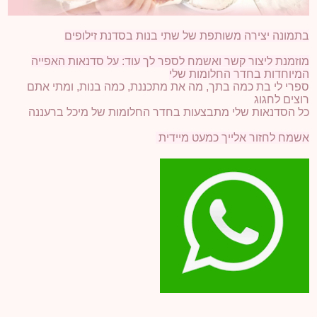
בתמונה יצירה משותפת של שתי בנות בסדנת זילופים
מוזמנת ליצור קשר ואשמח לספר לך עוד: על סדנאות האפייה
המיוחדות בחדר החלומות שלי
ספרי לי בת כמה בתך, מה את מתכננת, כמה בנות, ומתי אתם
רוצים לחגוג
כל הסדנאות שלי מתבצעות בחדר החלומות של מיכל ברעננה
אשמח לחזור אלייך כמעט מיידית