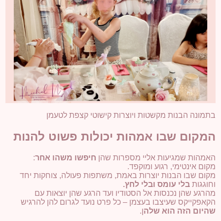
בתמונה הבנות מקשטות ויוצרות קישוטי קצפת לטעמן
המקום שבו אמהות יכולות פשוט להנות
האמהות שמגיעות אליי מספרות שהן
חיפשו משהו אחר
:
מקום אינטימי, רגוע ומוקפד
.
מקום שבו הבנות יוצרות באמת, משתפות פעולה, צוחקות יחד
וחוגגות
בלי עומס ובלי לחץ
.
מהרגע שהן נכנסות אל הסטודיו ועד הרגע שהן יוצאות עם
הקאפקייקס שעיצבו בעצמן – כל פרט נועד לגרום להן להרגיש
שהיום הזה הוא שלה
ן
.