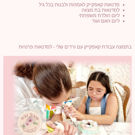
סדנאות קאפקייק לאמהות ולבנות בכל גיל
לסדנאות בת מצווה
ליום הולדת משפחתי
ליום האם ועוד
בתמונה עבודת קאפקייק עם ורדים שלי - לסדנאות פרטיות