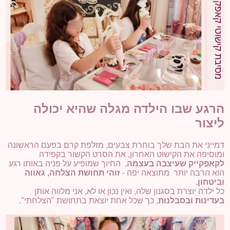
הרגע שבו הילדה מגלה שהיא יכולה
ליצור
דמייני את הבת שלך בוחרת צבעים, מזלפת קרם בפעם הראשונה
ומוסיפה את הקישוט האחרון, את הסרט הקשור בקפידה
לקאפקייק שעיצבה בעצמה.
החיוך שמופיע על פניה באותו רגע
הוא הרבה יותר מתוצאה יפה -
זוהי תחושת הצלחה, גאווה
וביטחון.
כל ילדה יוצרת בסגנון שלה, ואין נכון או לא, אני מלווה אותן
בעדינות ובסבלנות
, כך שכל אחת יוצאת בתחושת "הצלחתי".