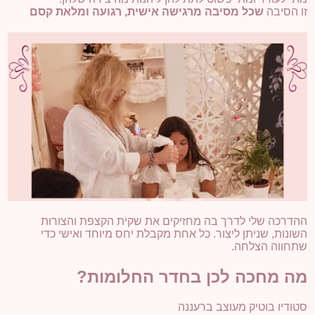
זו הסיבה
שכל מסיבה מרגישה אישית, רגועה ומלאת קסם
ההדרכה שלי לדרך בה מחזיקים את שקית הקצפת והצורות
השונות, שניתן ליצור. כל אחת מקבלת יחס מיוחד ואישי כדי
שתחווה הצלחה.
מה מחכה לכן בחדר החלומות?
סטודיו בוטיק מעוצב ברעננה