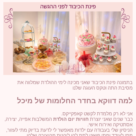
בתמונה פינת הכיבוד שאני מכינה לימי ההולדת שמלווה את
מסיבת התה וטקס העוגה שלנו
למה דווקא בחדר החלומות של מיכל
אני לא רק מלמדת לקשט קאפקייקס
.
כבר שנים שאני יוצרת
חוויות יום הולדת
המשלבות אפייה, יצירה,
אסתטיקה ואירוח אישי
.
הניסיון שלי בעבודה עם ילדות מאפשר לי לדעת בדיוק מתי לעזור,
מתי לעודד ומתי פשוט לתת להן ליהנות מהיצירה שלהן
.