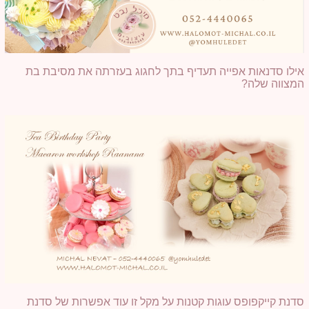
אילו סדנאות אפייה תעדיף בתך לחגוג בעזרתה את מסיבת בת
המצווה שלה?
סדנת קייקפופס עוגות קטנות על מקל זו עוד אפשרות של סדנת