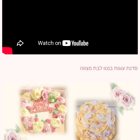
סדנת עוגות בנטו לבת מצווה