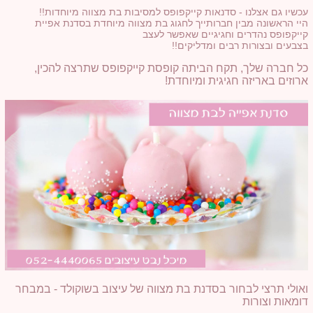
עכשיו גם אצלנו - סדנאות קייקפופס למסיבות בת מצווה מיוחדות!!
היי הראשונה מבין חברותייך לחגוג בת מצווה מיוחדת בסדנת אפיית
קייקפופס נהדרים וחגיגיים שאפשר לעצב
בצבעים ובצורות רבים ומדליקים!!
כל חברה שלך, תקח הביתה קופסת קייקפופס שתרצה להכין,
ארוזים באריזה חגיגית ומיוחדת!
ואולי תרצי לבחור בסדנת בת מצווה של עיצוב בשוקולד - במבחר
דומאות וצורות