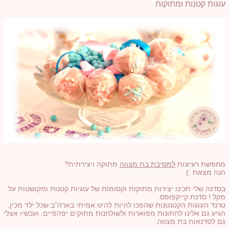
עוגות קטנות ומתוקות
מחפשת רעיונות
למסיבת בת מצווה
מתוקה ויצירתית?
הנה מצאת :)
בסדנה שלי תכינו יצירות מתוקות וקסומות של עוגיות קטנות ומקושטות על
מקל ! סדנת קייקפופס.
טרנד העוגות הקטנטנות שהפכו להיות להיט אמיתי בארה"ב שכל ילד מכין,
הגיע גם אלינו לחתונות מפוארות ולשולחנות מתוקים יפהפיים, ועכשיו אצלי
גם לסדנאות בת מצווה.