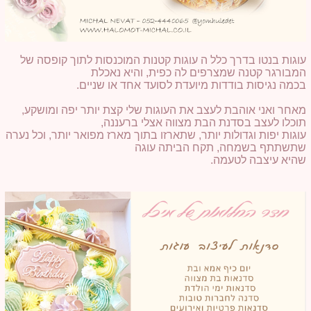
עוגות בנטו בדרך כלל ה עוגות קטנות המוכנסות לתוך קופסה של
המבורגר קטנה שמצרפים לה כפית, והיא נאכלת
בכמה נגיסות בודדות מיועדת לסועד אחד או שניים.
מאחר ואני אוהבת לעצב את העוגות שלי קצת יותר יפה ומושקע,
תוכלו לעצב בסדנת הבת מצווה אצלי ברעננה,
עוגות יפות וגדולות יותר, שתארזו בתוך מארז מפואר יותר, וכל נערה
שתשתתף בשמחה, תקח הביתה עוגה
שהיא עיצבה לטעמה.