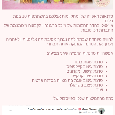
סדנאות האפייה שלי מתקיימות אצלכם בהשתתפות 10 בנות
בלבד.
או אצלי בחדר החלומות של מיכל ברעננה - לקבוצה מצומצמת של
החברות הכי טובות.
לחוויה מיוחדת שבתחילתה נערוך מסיבת תה אלגנטית, ולאחריה
נערוך את הסדנה המתוקה אותה תבחרי
אפשרויות סדנאות האפייה שאני מציעה:
סדנת עוגות בנטו
סדנת עיצוב קייקפופס
סדנת קישוטי מקרונים
סדנתעיצוב קפקייק
סדנת עיצוב עוגת בת מצווה בסדנה פרטית
סדנתעיצוב בשוקולד
ועוד
כמה מההמלצות
שלכן בפייסבוק
שלי