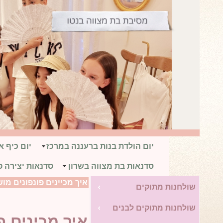
יום הולדת בנות ברעננה במרכז
יום כיף 
סדנאות בת מצווה בשרון
סדנאות יצירה פ
איך מכיינים פונפונים מו
שולחנות מתוקים
שולחנות מתוקים לבנים
איך מכינים פ