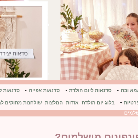
אמא ובת
סדנאות ליום הולדת
סדנאות אפייה
סדנאות ל
רטיות
בלוג יום הולדת
אודות
המלצות
שולחנות מתוקים לב
שלמים
ונפונים מושלמים?