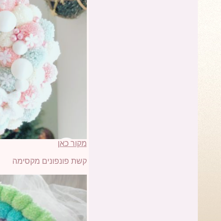
מקור כאן
קשת פונפונים מקסימה