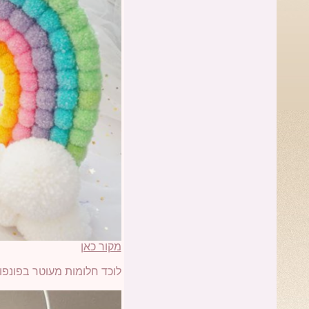
מקור כאן
לוכד חלומות מעוטר בפונפו