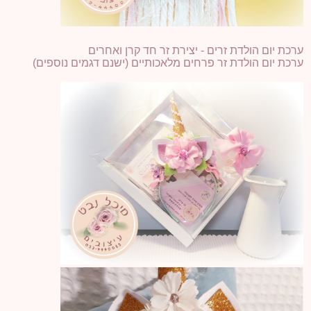
ערכת יום הולדת זרים - יצירת זר חד קרן ואחרים
ערכת יום הולדת זר פרחים מלאכותיים (ישנם דגמים נוספים)