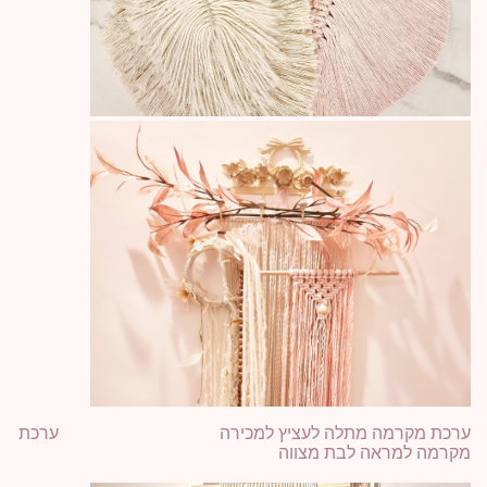
ערכת מקרמה מתלה לעציץ למכירה ערכת
מקרמה למראה לבת מצווה