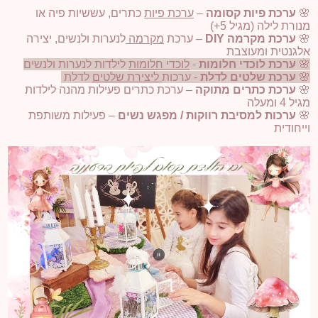
🌸
ערכת פיות קסומה
–
ערכת פיות
כתרים, עששיות פיה או
מנורת לילה (מגיל 5+)
🌸
ערכת מקרמה DIY
– ערכת
מקרמה
לנערות ולנשים, יצירה
אלגנטית ומעוצבת
🌸
ערכת לוכדי חלומות
-
לוכדי חלומות
לילדות לנערות ולנשים
🌸
ערכת שלטים לדלת
- ערכות
ליצירת שלטים
לדלת
🌸
ערכת כתרים מתוקה
– ערכת כתרים פעילות מהנה לילדות
מגיל 4 ומעלה
🌸
ערכות למסיבת רווקות / מפגש נשים
– פעילות משותפת
וייחודית