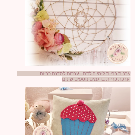
ערכות כריות לימי הולדת - ערכות לסדנת כריות
ערכת כריות בדגמים נוספים שונים