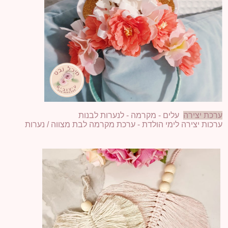
ערכת יצירה
עלים - מקרמה - לנערות לבנות
ערכות יצירה לימי הולדת - ערכת מקרמה לבת מצווה / נערות