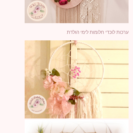
ערכות לוכדי חלומות לימי הולדת