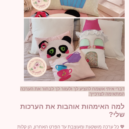
דברי איתי אשמח להציע לך ולעזור לך לבחור את הערכה
המתאימה לצרכייך.
למה האימהות אוהבות את הערכות
שלי?
💖 כל ערכה מושקעת ומעוצבת עד הפרט האחרון, הן קלות