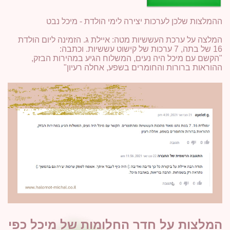
ההמלצות שלכן לערכות יצירה לימי הולדת - מיכל נבט
המלצה על ערכת העששיות מטה: איילת ג. הזמינה ליום הולדת
16 של בתה, 7 ערכות של קישוט עששיות. וכתבה:
"הקשם עם מיכל היה נעים, המשלוח הגיע במהירות הבזק,
ההוראות ברורות והחומרים בשפע, אחלה רעיון"
המלצות על חדר החלומות של מיכל כפי