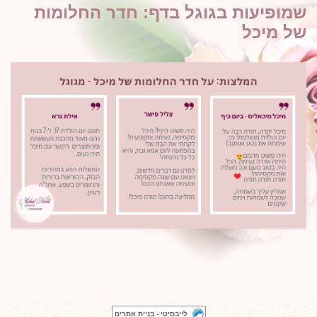
שמופיעות בגוגל בדף: חדר החלומות
של מיכל
לייבסיטי - בניית אתרים