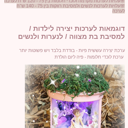
🌸עלויות לערכות מקרמה ולוכדי חלומות בין 75 - 120 ש"ח לערכה
🌸עלויות לערכות לנשים ולמסיבת רווקות בין 75 - 140 ש"ח
לערכה
דוגמאות לערכות יצירה לילדות /
למסיבת בת מצווה / לנערות ולנשים
ערכת יצירה עששית פיות - בודדת בלבד ויש פשוטות יותר
ערכת לוכדי חלומות - פיה ליום הולדת