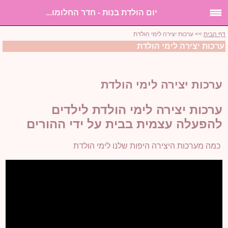
יום הולדת בנות - חדר החלומו...
דף הבית
>> ערכות יצירה לימי הולדת
ערכות יצירה לימי הולדת
ערכות יצירה לימי הולדת
ערכות יצירה לימי הולדת לילדים
להפעלה עצמית בבית על ידי ההורים
כמה מערכות היצירה היפות שלנו לימי הולדת