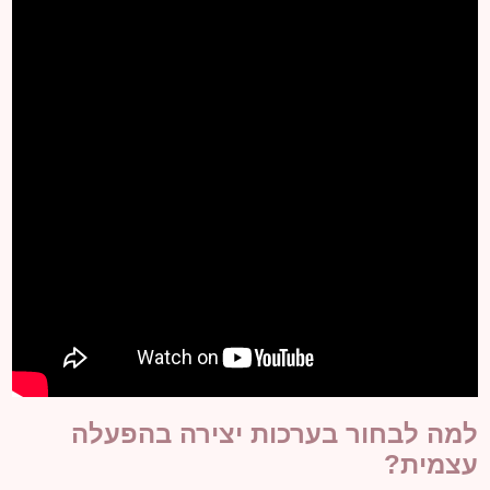
למה לבחור בערכות יצירה בהפעלה
עצמית?