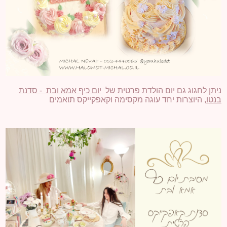
ניתן לחגוג גם יום הולדת פרטית של
יום כיף אמא ובת - סדנת
בנטו
, היוצרות יחד עוגה מקסימה וקאפקייקס תואמים