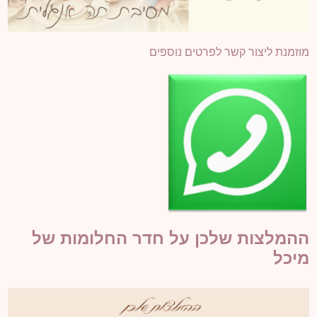
מוזמנת ליצור קשר לפרטים נוספים
ההמלצות שלכן על חדר החלומות של
מיכל