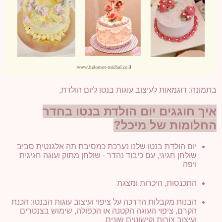
בתמונה: דוגמאות לעיצוב עוגות בנטו ליום הולדת,
איך חוגגים יום הולדת בנטו בחדר
החלומות של מיכל?
יום הולדת בנטו שלנו נערכת כמסיבת תה אלגנטית סביב
שולחן חגיגי, עם כיבוד נהדר - שולחן מתוק ועוגה חגיגית
ויפה
​התכנסות, היכרות ומצגת
הבנות מקבלות הדרכה על ציפוי ועיצוב עוגות הבנטו: הכנת
הקרם, ציפוי העוגה הקטנה או הכפולה, שימוש בצנטרים
ועיצוב צורות וקישוטים שונים