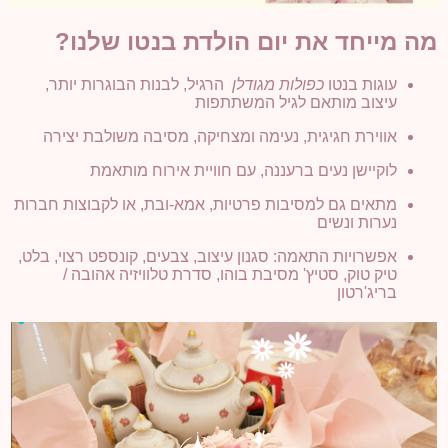
מה מייחד את יום הולדת בנטו שלנו?
עוגות בנטו
כפולות מגודלן
הרגיל, לבנות הבוגרות יותר,
עיצוב מותאם לגיל המשתתפות
אווירת חגיגית, נעימה ומצחיקה, מסיבה משולבת יצירה
לוקיישן נעים ברעננה, עם חוויית אירוח מותאמת
מתאים גם למסיבות פרטיות, אמא-ובת, או לקבוצות חברות
נערות ונשים
אפשרויות התאמה: סגנון עיצוב, צבעים, קונספט רצוי, בלט,
טיק טוק, סטיץ' מסיבת בוהו, סדרת טלוויזיה אהובה /
בריג'רטון