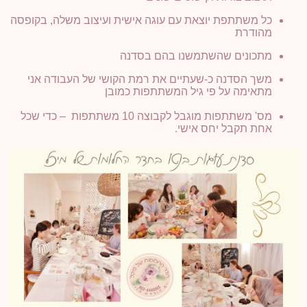
כל משתתפת יוצאת עם עוגה אישית ועיצוב משלה, בקופסה
מהודרת
מתכונים שהשתמשנו בהם בסדנה
משך הסדנה כ-שעתיים את רמת הקושי של העבודה אני
מתאימה על פי גיל המשתתפות כמובן
מס' משתתפות מוגבל לקבוצה 10 משתתפות – כדי שכל
אחת תקבל יחס אישי.