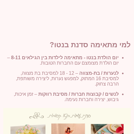
למי מתאימה סדנת בנטו?
יום הולדת בנטו - מתאימה לילדות בין הגילאים 8-11
–
יום הולדת מצומצם עם החברות הטובות.
לנערות / בת-מצווה
– 12 - 18 למסיבת בת מצווה,
למסיבת 16 המתוק, למפגש נערות, ליצירה משותפת,
הרבה צחוק.
לנשים / קבוצות חברות / מסיבת רווקות
– זמן איכות,
גיבוש, יצירה וחברות נעימה.