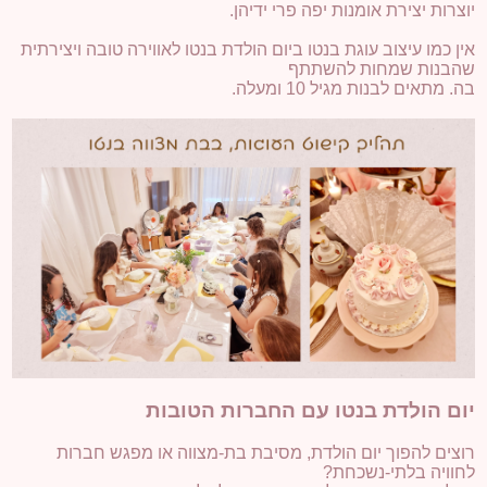
יוצרות יצירת אומנות יפה פרי ידיהן.
אין כמו עיצוב עוגת בנטו ביום הולדת בנטו לאווירה טובה ויצירתית
שהבנות שמחות להשתתף
בה. מתאים לבנות מגיל 10 ומעלה.
יום הולדת בנטו עם החברות הטובות
רוצים להפוך יום הולדת, מסיבת בת-מצווה או מפגש חברות
לחוויה בלתי-נשכחת?