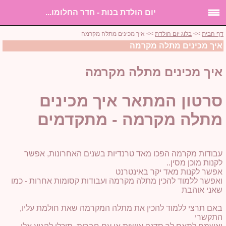
יום הולדת בנות - חדר החלומו...
דף הבית
>>
בלוג יום הולדת
>> איך מכינים מתלה מקרמה
איך מכינים מתלה מקרמה
איך מכינים מתלה מקרמה
סרטון המתאר איך מכינים
מתלה מקרמה - מתקדמים
עבודות מקרמה הפכו מאד טרנדיות בשנים האחרונות, אפשר
לקנות מוכן מסין..
אפשר לקנות מאד יקר באינטרנט
ואפשר ללמוד להכין מתלה מקרמה ועבודות קסומות אחרות - כמו
שאני אוהבת
באם תרצי ללמוד להכין את מתלה המקרמה שאת חולמת עליו,
התקשרי