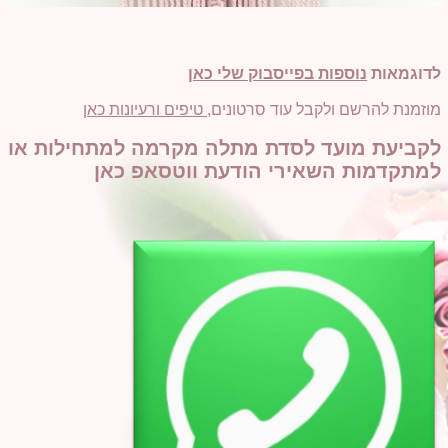
לדוגמאות
נוספות בפייסבוק שלי כאן
מוזמנת להרשם ולקבל עוד סרטונים,
טיפים ורעיונות כאן
לקביעת מועד לסדת מתלה מקרמה למתחילות או
למתקדמות השאירי הודעת ווטסאפ כאן