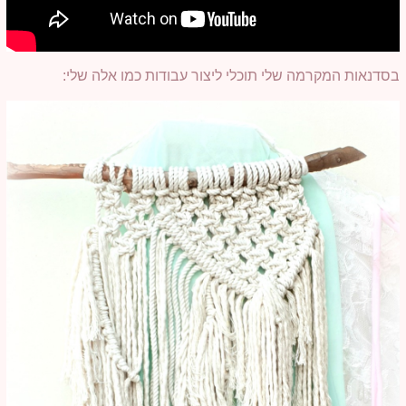
בסדנאות המקרמה שלי תוכלי ליצור עבודות כמו אלה שלי: