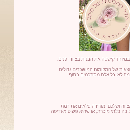
מיוחד קישטה את הבנות בציורי פנים.
צאות של המקומות המושכרים גדולים
 ומה לא. כל אלה מסתכמים בסוף
ווה ושלכם, מורידה פלאים את רמת
יבה בלתי מוכרת, או שהיא פשוט מעדיפה