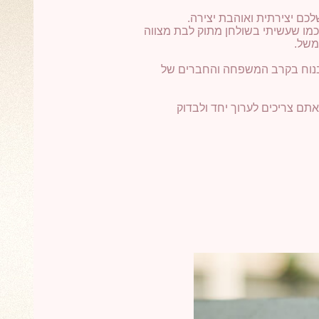
 כמו שעשיתי בשולחן מתוק לבת מצווה
משל.
 בנוח בקרב המשפחה והחברים של
תם צריכים לערוך יחד ולבדוק