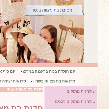
יום הולדת בנות ברעננה במרכז
יום כיף 
סדנאות בת מצווה בשרון
סדנאות יצירה פ
סדנת בת מצווה - בוהו
שולחנות מתוקים
שולחנות מתוקים לבנים
סדנת בת מצו