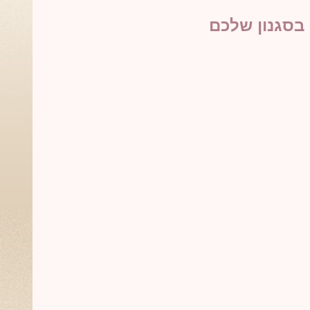
 בסגנון שלכם