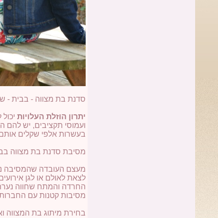
סדנת בת מצווה - בבית - ש
יתרון הוזלת העלויות
יכול 
ועמוסי תקציבים, יש להם ה
בעשרות אלפי שקלים אותם 
מסיבת סדנת בת מצווה בבי
מעצם העובדה שהמסיבה נע
לצאת לאולם או לגן אירועי
החרדה והמתח שחווה נערת 
מסיבות קטנות עם החברות 
בחירת מיתוג בת המצווה ואפשרות 