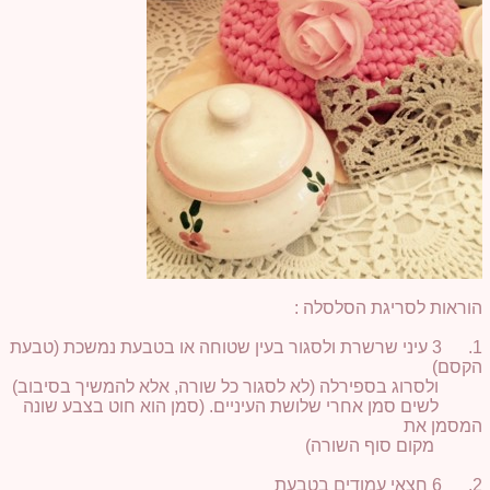
הוראות לסריגת הסלסלה :
1. 3 עיני שרשרת ולסגור בעין שטוחה או בטבעת נמשכת (טבעת
הקסם)
ולסרוג בספירלה (לא לסגור כל שורה, אלא להמשיך בסיבוב)
לשים סמן אחרי שלושת העיניים. (סמן הוא חוט בצבע שונה
המסמן את
מקום סוף השורה)
2. 6 חצאי עמודים בטבעת