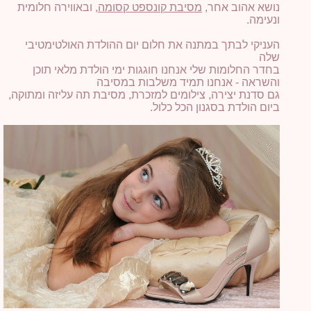
נושא אהוב אחר,
מסיבת קונספט קסומה
, ובאווירה חלומית
ונעימה.
העניקי לבתך במתנה את חלום יום ההולדת האולטימטיבי
שלה
בחדר החלומות שלי אנחנו חוגגות ימי הולדת מלאי תוכן
והשראה - אנחנו תמיד משלבות במסיבה
גם סדנת יצירה, צילומים למזכרת, מסיבת תה עליזה ומתוקה,
ביום הולדת בסגנון הכל כלול.