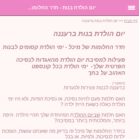
יום הולדת בנות - חדר החלומו...
דף הבית
>> יום הולדת בנות ברעננה
יום הולדת בנות ברעננה
חדר החלומות של מיכל - ימי הולדת קסומים לבנות
פעילות למסיבת יום הולדת מהאגדות לנסיכה
הפרטית שלך- ימי הולדת בכל קונספט
האהוב על בתך
(המקורי)
ברעננה לבנות צעירות ולנערות
האם חלמת פעם להיות נסיכה, או נסיכת הפיות, ולא היו ימי
הולדת כאלה כשאת היית ילדה ?
האם חלמת
שביום ההולד
ת המיוחדת שלך תהיי הילדה היפה
ביותר, והמלכותית ביותר במסיבה?
בחדר החלומות של מיכל זה בדיוק מה שאנחנו עושות, הופכות
ילדות לנסיכות, ולפיות, או בכל