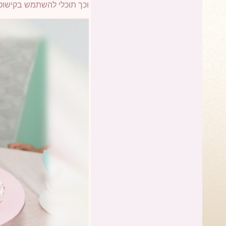
וכך תוכלי להשתמש בקישוט פ