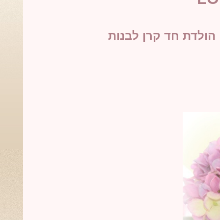
הולדת חד קרן לבנות