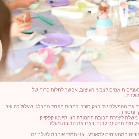
וניים תואמים לצבעי העיצוב, אפשר לתלות כרזה של
הולדת.
 את ההפעלה של בצק סוכר, למרות הפחד מהבלגן שעלול להווצר,
 ומסודר.
משלה ליצירת הבובה החמודה הזו, קישטו קפקייק
לוחית חרסינה לבנה, ויצרו את הבובה מעליו.
ים המתאימים למאורע. ואני תמיד אוהבת לשלב גם