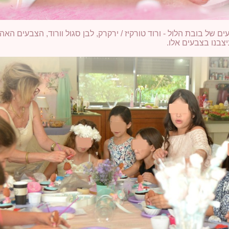
של בובת הלול - ורוד טורקיז / ירקרק, לבן סגול וורוד, הצבעים האהוב
צבנו בצבעים אלו.