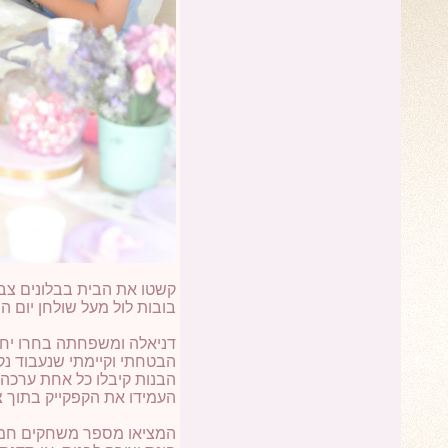
קשטו את הבית בבלונים צבע
בובות לול מעל שולחן יום ה
דניאלה ומשפחתה בחרו יחד
הבטחתי וקיימתי שנעבוד נקי
הבנות קיבלו כל אחת ערכה 
העמידו את הקפקייק בתוך צ
המציאו מספר משחקים חמוד