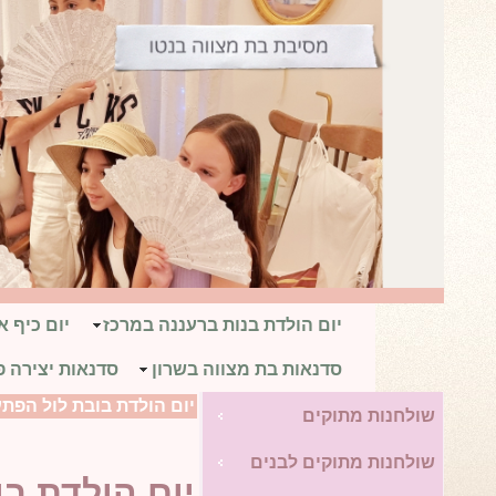
יום הולדת בנות ברעננה במרכז
יום כיף 
סדנאות בת מצווה בשרון
סדנאות יצירה פ
יום הולדת בובת לול הפת
שולחנות מתוקים
שולחנות מתוקים לבנים
יום הולדת בובת לו