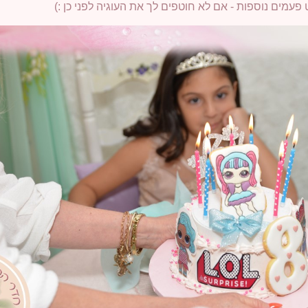
עמים נוספות - אם לא חוטפים לך את העוגיה לפני כן :)