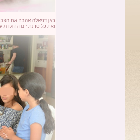
כאן דניאלה אהבה את הצבעים 
ואת כל סדנת יום ההולדת עי