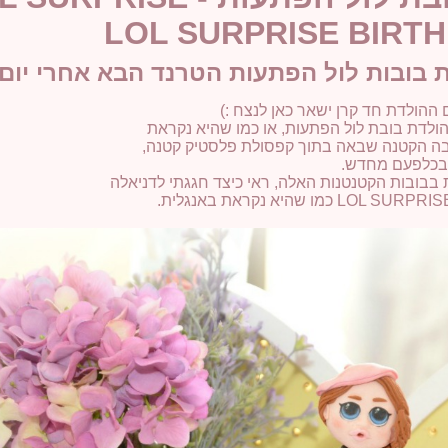
LOL SURPRISE BIRT
 בובות לול הפתעות הטרנד הבא אחרי יום 
ההולדת חד קרן ישאר כאן לנצח :)
 הולדת בובת לול הפתעות, או כמו שהיא נקראת
 בכלפעם מחדש.
בובות הקטנטנות האלה, ראי כיצד חגגתי לדניאלה