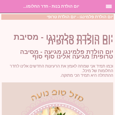
יום הולדת בנות - חדר החלומו...
יום הולדת פלמינגו - יום הולדת טרופי
יום הולדת פלמינגו - מסיבת
יום הולדת טרופית
יום הולדת פלמינגו מגיעה - מסיבה
טרופית! מגיעה אלינו סוף סוף
וכמו תמיד אני שמחה לאמץ את הרעיונות החדשים אלינו לחדר
החלומות של מיכל.
ההתחלה היא תמיד הכי מתוקה.