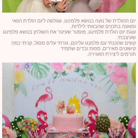
יום ההולדת של נועה בנושא פלמינגו, שגלשה ליום הולדת הוואי
ומואנה בתכנים שהבאתי לילדות.
עוגת יום הולדת פלמינגו, פוסטר שעיטר את השולחן בנושא פלמינגו
שעיצבתי.
קשים שהכנתי עם פלמנגו עליהם, גזרתי עלים מסול, קניתי כמה
קישוטים מאירים, מפות ובדים שתמיד
תורמים ליצירת האווירה.