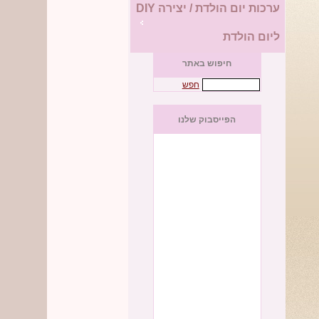
ערכות יום הולדת / יצירה DIY
ליום הולדת
חיפוש באתר
חפש
הפייסבוק שלנו