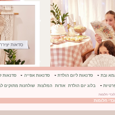
אמא ובת
סדנאות ליום הולדת
סדנאות אפייה
סדנאות ל
רטיות
בלוג יום הולדת
אודות
המלצות
שולחנות מתוקים לב
וכדי חלומות
כדי חלומות