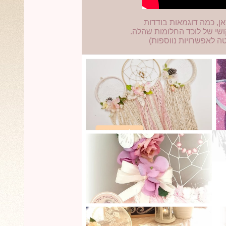
ן, כמה דוגמאות בודדות
ושי של לוכד החלומות שהלה.
טה לאפשרויות נווספות)