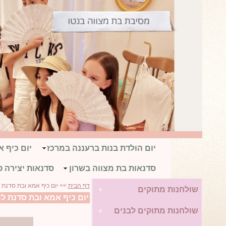
יום הולדת בנות ברעננה במרכז
יום כיף 
סדנאות בת מצווה בשרון
סדנאות יצירה פ
דף הבית
>> יום כיף אמא ובת סדנת ל
שולחנות מתוקים
יום כיף אמא ובת סדנת לו
שולחנות מתוקים לבנים