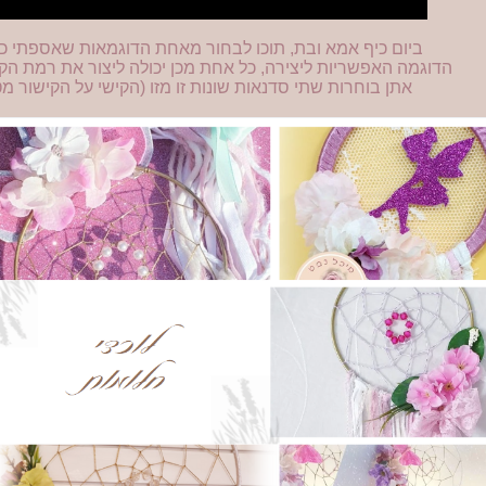
ביום כיף אמא ובת, תוכו לבחור מאחת הדוגמאות שאספתי כא
הדוגמה האפשריות ליצירה, כל אחת מכן יכולה ליצור את רמת הק
אתן בוחרות שתי סדנאות שונות זו מזו (הקישי על הקישור מ