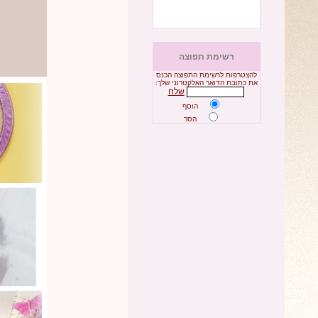
רשימת תפוצה
להצטרפות לרשימת התפוצה הכנס
את כתובת הדואר האלקטרוני שלך:
שלח
הוסף
הסר