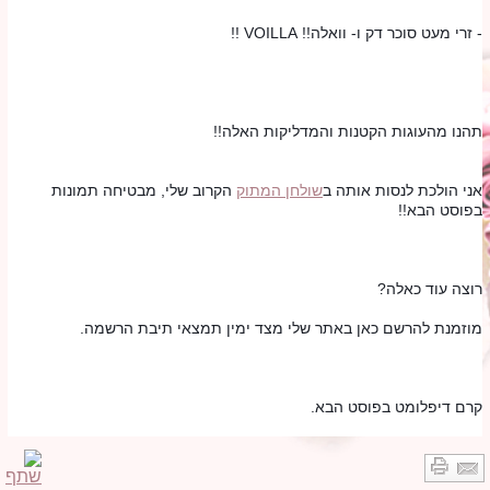
- זרי מעט סוכר דק ו- וואלה!! VOILLA !! 
תהנו מהעוגות הקטנות והמדליקות האלה!!
אני הולכת לנסות אותה ב
שולחן המתוק
 הקרוב שלי, מבטיחה תמונות 
בפוסט הבא!!
רוצה עוד כאלה?
מוזמנת להרשם כאן באתר שלי מצד ימין תמצאי תיבת הרשמה.
קרם דיפלומט בפוסט הבא.