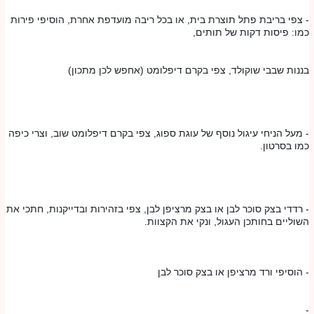
- צפי בריבת פתל תוצרת בית, או בכל ריבה מועדפת אחרת, הוסיפי פירות 
כמו: פיסות דקות של תותים,
בננות שבבי שוקולד, צפי בקרם דיפלומט (אחפש לכן מתכון)
- מעל הניחי עיגול נוסף של עוגת ספוג, צפי בקרם דיפלומט שוב, וצרי כיפה 
כמו בסרטון.
- רדדי בצק סוכר לבן או בצק מרציפן לבן, צפי בזהירות ובדייקנות, חתכי את 
השוליים בחותכן העגול, ונקי את הקצוות.
- הוסיפי ורד מרציפן או בצק סוכר לבן
-