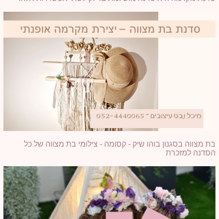
בת מצווה בסגנון בוהו שיק - קסומה - צילומי בת מצווה של כל
הסדנה למזכרת