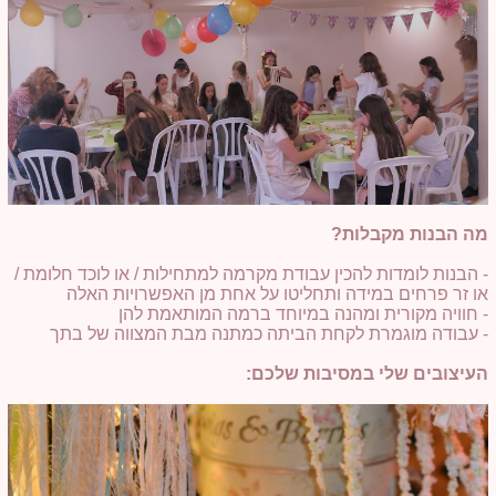
מה הבנות מקבלות?
- הבנות לומדות להכין עבודת מקרמה למתחילות / או לוכד חלומת /
או זר פרחים במידה ותחליטו על אחת מן האפשרויות האלה
- חוויה מקורית ומהנה במיוחד ברמה המותאמת להן
- עבודה מוגמרת לקחת הביתה כמתנה מבת המצווה של בתך
העיצובים שלי במסיבות שלכם: