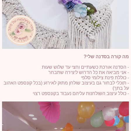
מה קורה בסדנה שלי?
- הסדנה אורכת כשעתיים וחצי עד שלוש שעות
- אני מביאה את כל הדרוש ליצירה שתבחר
- כוללת פינת צילומי סלפי
- תוכלי לבחור גם בעיצוב שולחן מתוק לאירוע (בכל קונספט האהוב
על בתך)
- כולל עיצוב השולחנות עליהם נעבוד בקונספט רצוי