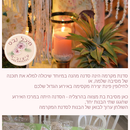
סדנת מקרמה הינה סדנה מהנה במיוחד שיכולה למלא את תוכנה
של מסיבה שלמה, או
לחילופין פינת יצירה מקסימה באירוע הגדול שלכם
כאן מסיבת בת מצווה בהרצליה - הסדנה היתה במרכז האירוע
שחגגו שתי הבנות יחד,
השולחן ערוך לבואן של הבנות לסדנת המקרמה