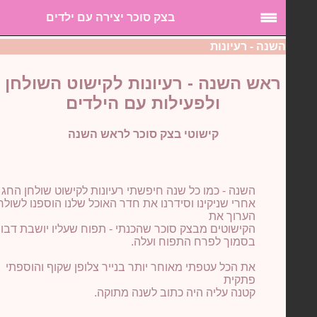
בצק סוכר יצירה עם ילדים
שנה - רעיונות
ראש השנה - רעיונות לקישוט השולחן
ולפעילות עם הילדים
קישוטי בצק סוכר לראש השנה
השנה - כמו כל שנה חיפשתי רעיונות לקישוט שולחן החג שלנו.
אחרי שניקינו וסידרנו את חדר האוכל שלנו הוספנו לשולחן
הערוך את
הקישוטים מבצק סוכר שהכנתי - תפוח שעליו יושבת דבורה
בסמוך לפרח התפוח ועלה.
את הכל עטפתי מאוחר יותר בנייר צלופן שקוף והוספתי
פתקית
קטנה עליה היה כתוב לשנה מתוקה.