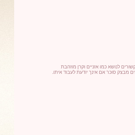
שורים לנושא כמו אזניים וקרן מוזהבת
ים מבצק סוכר אם אינך יודעת לעבוד איתו.