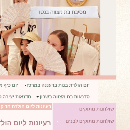
יום הולדת בנות ברעננה במרכז
יום כיף 
סדנאות בת מצווה בשרון
סדנאות יצירה פ
רעיונות ליום הולדת חד קר
שולחנות מתוקים
שולחנות מתוקים לבנים
רעיונות ליום הול