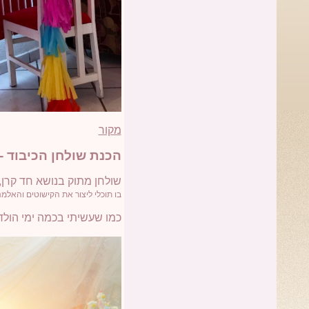
מקור
ה
כנת שולחן הכיבו
ד -
שולחן מתוק בנושא חד קרן,
בו תוכלי ליצור את הקישוטים והאלמ
כמו שעשיתי בכמה ימי הולדת