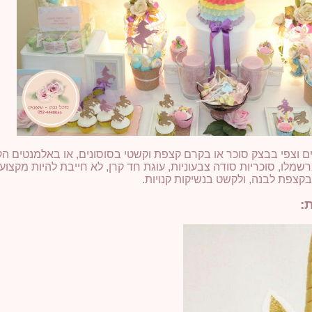
כנים וצפי בבצק סוכר או בקרם קצפת וקשטי בסוסונים, או באלמנטים הק
רשמלו, סוכריות סודה צבעוניות, עוגת חד קרן, לא חייבת להיות מקצוע
בקצפת לבנה, ולקשט בנשיקות קנויות.
ת
: