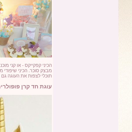
הכיני קפקייקס - או קני מו
מבצק סוכר. הכיני שיפודי מ
תוכלי לצפות את העוגה גם 
עוגת חד קרן פופולרי