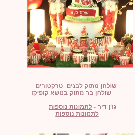
שולחן מתוק לבנים טרקטורים
שולחן בר מתוק בנושא קופיקו
גו'ן דיר -
לתמונות נוספות
לתמונות נוספות