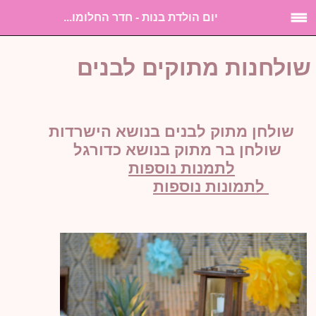
יום הולדת בנות - חדר החלומו...
שולחנות מתוקים לבנים
שולחן מתוק לבנים בנושא הישרדות
שולחן בר מתוק בנושא כדורגל
לתמנות נוספות
לתמונות נוספות